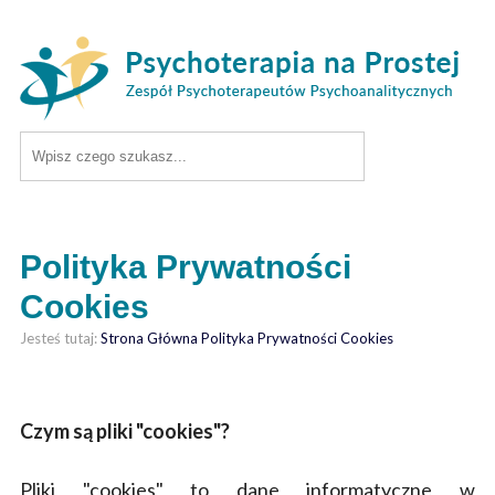
Polityka Prywatności
Cookies
Jesteś tutaj:
Strona Główna
Polityka Prywatności Cookies
Czym są pliki "cookies"?
Pliki "cookies" to dane informatyczne w