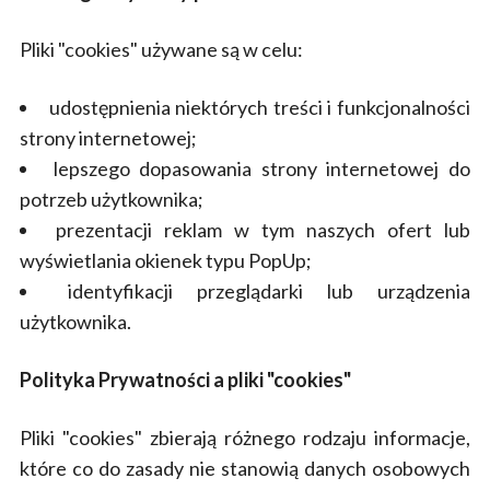
Pliki "cookies" używane są w celu:
udostępnienia niektórych treści i funkcjonalności
strony internetowej;
lepszego dopasowania strony internetowej do
potrzeb użytkownika;
prezentacji reklam w tym naszych ofert lub
wyświetlania okienek typu PopUp;
identyfikacji przeglądarki lub urządzenia
użytkownika.
Polityka Prywatności a pliki "cookies"
Pliki "cookies" zbierają różnego rodzaju informacje,
które co do zasady nie stanowią danych osobowych