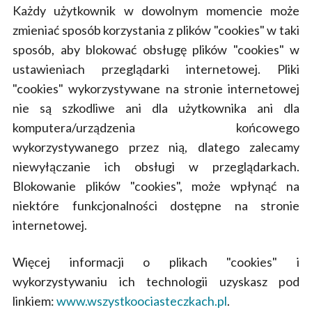
Każdy użytkownik w dowolnym momencie może
zmieniać sposób korzystania z plików "cookies" w taki
sposób, aby blokować obsługę plików "cookies" w
ustawieniach przeglądarki internetowej. Pliki
"cookies" wykorzystywane na stronie internetowej
nie są szkodliwe ani dla użytkownika ani dla
komputera/urządzenia końcowego
wykorzystywanego przez nią, dlatego zalecamy
niewyłączanie ich obsługi w przeglądarkach.
Blokowanie plików "cookies", może wpłynąć na
niektóre funkcjonalności dostępne na stronie
internetowej.
Więcej informacji o plikach "cookies" i
wykorzystywaniu ich technologii uzyskasz pod
linkiem:
www.wszystkoociasteczkach.pl
.