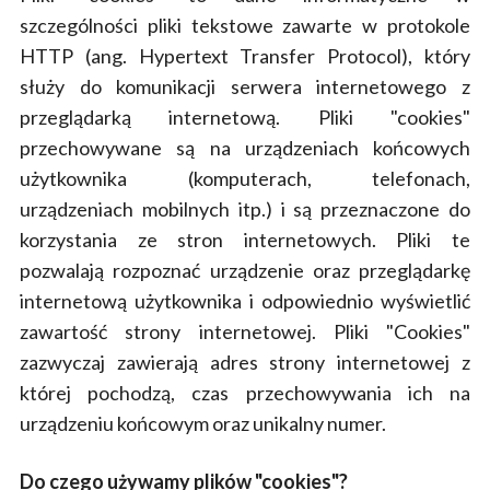
szczególności pliki tekstowe zawarte w protokole
HTTP (ang. Hypertext Transfer Protocol), który
służy do komunikacji serwera internetowego z
przeglądarką internetową. Pliki "cookies"
przechowywane są na urządzeniach końcowych
użytkownika (komputerach, telefonach,
urządzeniach mobilnych itp.) i są przeznaczone do
korzystania ze stron internetowych. Pliki te
pozwalają rozpoznać urządzenie oraz przeglądarkę
internetową użytkownika i odpowiednio wyświetlić
zawartość strony internetowej. Pliki "Cookies"
zazwyczaj zawierają adres strony internetowej z
której pochodzą, czas przechowywania ich na
urządzeniu końcowym oraz unikalny numer.
Do czego używamy plików "cookies"?