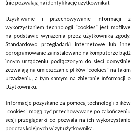
(nie pozwalają na identyfikację użytkownika).
Uzyskiwanie i przechowywanie informacji z
wykorzystaniem technologii "cookies" jest możliwe
na podstawie wyrażenia przez użytkownika zgody.
Standardowo przeglądarki internetowe lub inne
oprogramowanie zainstalowane na komputerze bądź
innym urządzeniu podłączonym do sieci domyślnie
zezwalają na umieszczanie plików "cookies" na takim
urządzeniu, a tym samym na zbieranie informacji o
Użytkowniku.
Informacje pozyskane za pomocą technologii plików
"cookies" mogą być przechowywane po zakończeniu
sesji przeglądarki co pozwala na ich wykorzystanie
podczas kolejnych wizyt użytkownika.