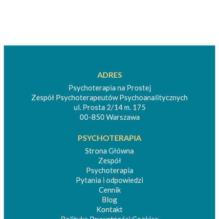
ADRES
Psychoterapia na Prostej
Zespół Psychoterapeutów Psychoanalitycznych
ul. Prosta 2/14 m. 175
00-850 Warszawa
PSYCHOTERAPIA
Strona Główna
Zespół
Psychoterapia
Pytania i odpowiedzi
Cennik
Blog
Kontakt