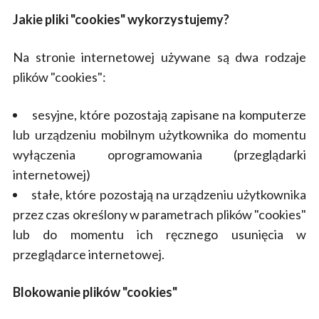
Jakie pliki "cookies" wykorzystujemy?
Na stronie internetowej używane są dwa rodzaje
plików "cookies":
sesyjne, które pozostają zapisane na komputerze
lub urządzeniu mobilnym użytkownika do momentu
wyłączenia oprogramowania (przeglądarki
internetowej)
stałe, które pozostają na urządzeniu użytkownika
przez czas określony w parametrach plików "cookies"
lub do momentu ich ręcznego usunięcia w
przeglądarce internetowej.
Blokowanie plików "cookies"